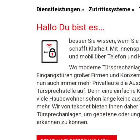
Dienstleistungen »
Zutrittssysteme »
Hallo Du bist es...
besser Sie wissen, wem Sie
schafft Klarheit. Mit Innens
und mobil über Telefon und 
Wo moderne Türsprechanlage
Eingangstüren großer Firmen und Konzern
nun auch immer mehr Privatleute die Aus
Türsprechstelle auf. Denn eine einfache Kl
viele Haubewohner schon lange keine aus
mehr. Wir von tekonet bieten Ihnen daher
Türsprechanlagen, um gebetene oder ung
erkennen zu können.