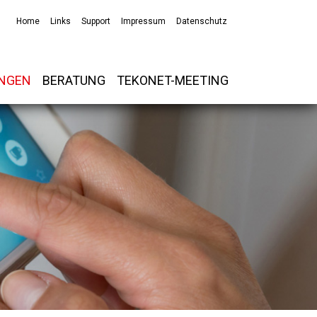
Home
Links
Support
Impressum
Datenschutz
UNGEN
BERATUNG
TEKONET-MEETING