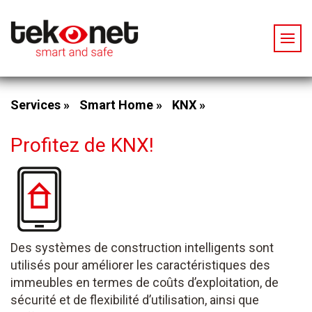
Services »
Smart Home »
KNX »
Profitez de KNX!
Des systèmes de construction intelligents sont
utilisés pour améliorer les caractéristiques des
immeubles en termes de coûts d’exploitation, de
sécurité et de flexibilité d’utilisation, ainsi que