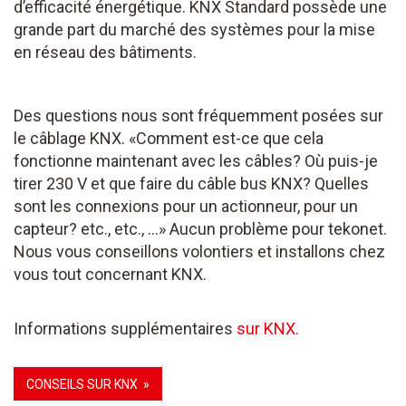
d’efficacité énergétique. KNX Standard possède une
grande part du marché des systèmes pour la mise
en réseau des bâtiments.
Des questions nous sont fréquemment posées sur
le câblage KNX. «Comment est-ce que cela
fonctionne maintenant avec les câbles? Où puis-je
tirer 230 V et que faire du câble bus KNX? Quelles
sont les connexions pour un actionneur, pour un
capteur? etc., etc., ...» Aucun problème pour tekonet.
Nous vous conseillons volontiers et installons chez
vous tout concernant KNX.
Informations supplémentaires
sur KNX.
CONSEILS SUR KNX