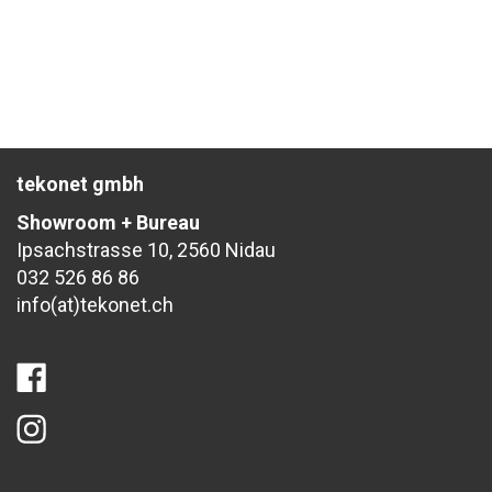
tekonet gmbh
Showroom + Bureau
Ipsachstrasse 10, 2560 Nidau
032 526 86 86
info(at)tekonet.ch